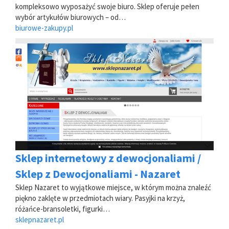
kompleksowo wyposażyć swoje biuro. Sklep oferuje pełen
wybór artykułów biurowych – od…
biurowe-zakupy.pl
Sklep internetowy z dewocjonaliami /
Sklep z Dewocjonaliami - Nazaret
Sklep Nazaret to wyjątkowe miejsce, w którym można znaleźć
piękno zaklęte w przedmiotach wiary. Pasyjki na krzyż,
różańce-bransoletki, figurki…
sklepnazaret.pl