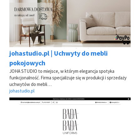
johastudio.pl | Uchwyty do mebli
pokojowych
JOHA STUDIO to miejsce, w którym elegancja spotyka
funkcjonalność. Firma specjalizuje się w produkcji i sprzedaży
uchwytów do mebli…
johastudio.pl