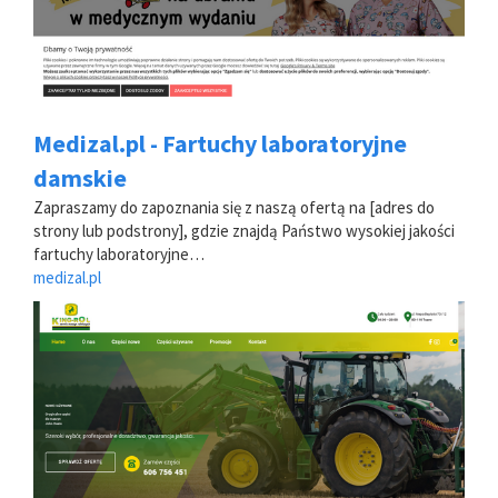
Medizal.pl - Fartuchy laboratoryjne
damskie
Zapraszamy do zapoznania się z naszą ofertą na [adres do
strony lub podstrony], gdzie znajdą Państwo wysokiej jakości
fartuchy laboratoryjne…
medizal.pl