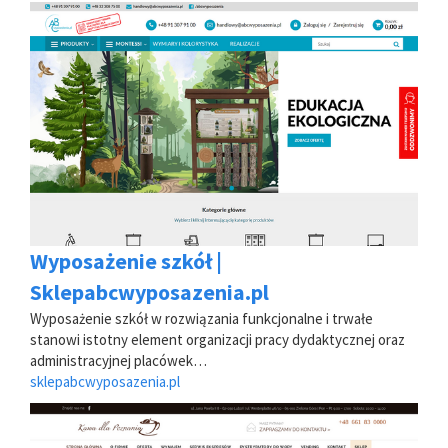
Wyposażenie szkół |
Sklepabcwyposazenia.pl
Wyposażenie szkół w rozwiązania funkcjonalne i trwałe
stanowi istotny element organizacji pracy dydaktycznej oraz
administracyjnej placówek…
sklepabcwyposazenia.pl