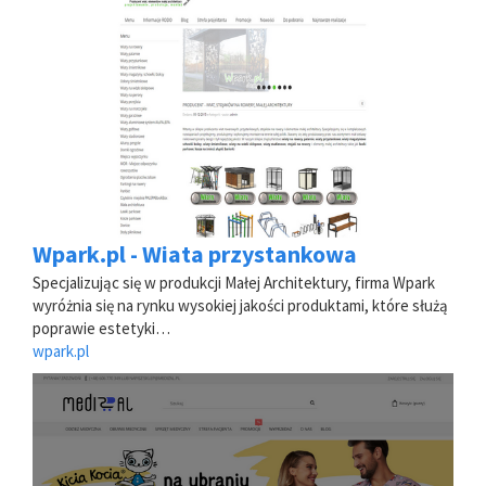
Wpark.pl - Wiata przystankowa
Specjalizując się w produkcji Małej Architektury, firma Wpark
wyróżnia się na rynku wysokiej jakości produktami, które służą
poprawie estetyki…
wpark.pl