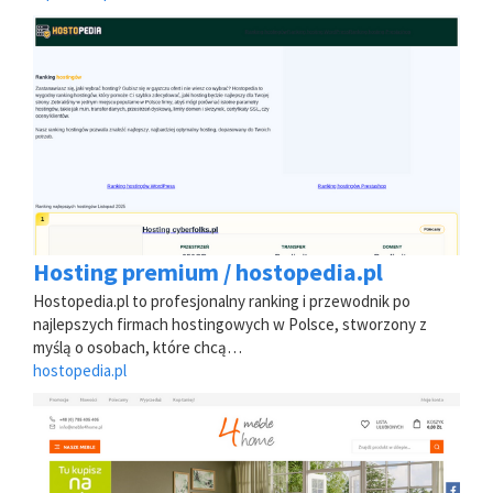
Hosting premium / hostopedia.pl
Hostopedia.pl to profesjonalny ranking i przewodnik po
najlepszych firmach hostingowych w Polsce, stworzony z
myślą o osobach, które chcą…
hostopedia.pl