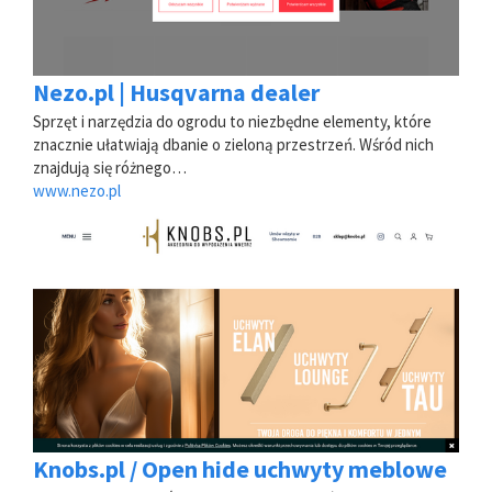
Nezo.pl | Husqvarna dealer
Sprzęt i narzędzia do ogrodu to niezbędne elementy, które
znacznie ułatwiają dbanie o zieloną przestrzeń. Wśród nich
znajdują się różnego…
www.nezo.pl
Knobs.pl / Open hide uchwyty meblowe