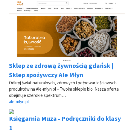
Sklep ze zdrową żywnością gdańsk |
Sklep spożywczy Ale Młyn
Odkryj świat naturalnych, zdrowych i pełnowartościowych
produktów na Ale-mlyn.pl – Twoim sklepie bio. Nasza oferta
obejmuje szerokie spektrum…
ale-mlyn.pl
Księgarnia Muza - Podręczniki do klasy
1