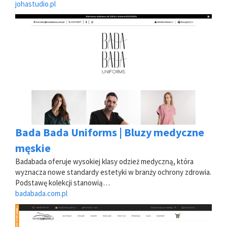
johastudio.pl
Bada Bada Uniforms | Bluzy medyczne
męskie
Badabada oferuje wysokiej klasy odzież medyczną, która
wyznacza nowe standardy estetyki w branży ochrony zdrowia.
Podstawę kolekcji stanowią…
badabada.com.pl