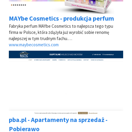
MAYbe Cosmetics - produkcja perfum
Fabryka perfum MAYbe Cosmetics to najlepsza tego typu
firma w Polsce, która zdążyła już wyrobić sobie renomę
najlepszej w tym trudnym fachu.…
www.maybecosmetics.com
pba.pl - Apartamenty na sprzedaż -
Pobierawo