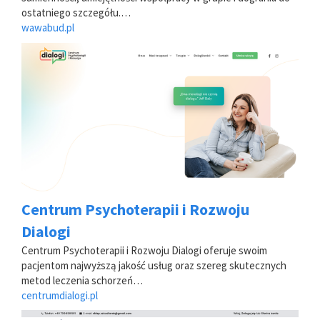
ostatniego szczegółu.…
wawabud.pl
Centrum Psychoterapii i Rozwoju
Dialogi
Centrum Psychoterapii i Rozwoju Dialogi oferuje swoim
pacjentom najwyższą jakość usług oraz szereg skutecznych
metod leczenia schorzeń…
centrumdialogi.pl