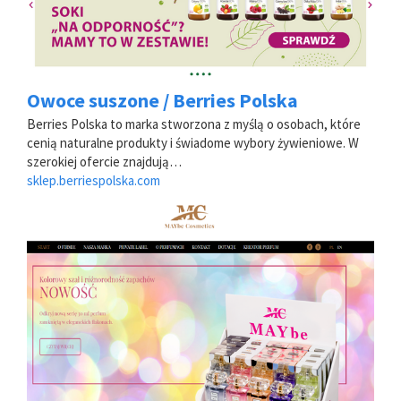
Owoce suszone / Berries Polska
Berries Polska to marka stworzona z myślą o osobach, które
cenią naturalne produkty i świadome wybory żywieniowe. W
szerokiej ofercie znajdują…
sklep.berriespolska.com